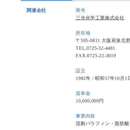
関連会社
商号
三光化学工業株式会社
所在地
〒595-0811 大阪府
TEL.0725-32-4481
FAX.0725-22-3019
設立
1982年 / 昭和57年10月1
資本金
10,000,000円
事業内容
流動パラフィン・脂肪酸