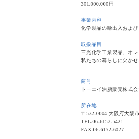
301,000,000円
事業内容
化学製品の輸出入および
取扱品目
三光化学工業製品、オレ
私たちの暮らしに欠かせ
商号
トーエイ油脂販売株式会
所在地
〒532-0004 大阪府
TEL.06-6152-5421
FAX.06-6152-6027