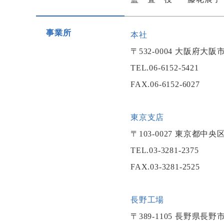
事業所
本社
〒532-0004 大阪府
TEL.06-6152-5421
FAX.06-6152-6027
東京支店
〒103-0027 東京都
TEL.03-3281-2375
FAX.03-3281-2525
長野工場
〒389-1105 長野県長