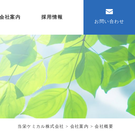
会社案内
採用情報
お問い合わせ
当栄ケミカル株式会社
>
会社案内
>
会社概要