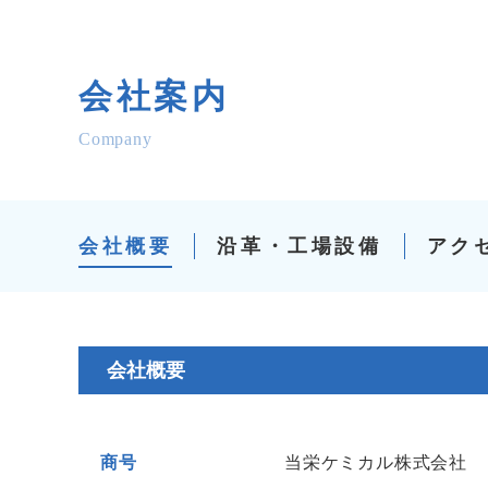
会社案内
Company
会社概要
沿革・工場設備
アク
会社概要
商号
当栄ケミカル株式会社