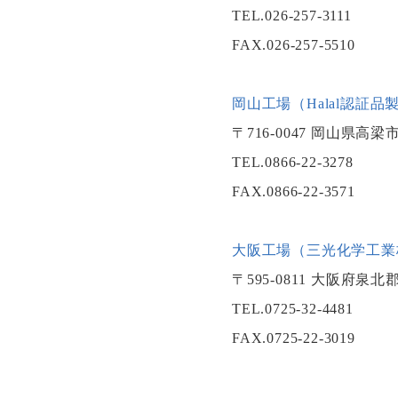
TEL.026-257-3111
FAX.026-257-5510
岡山工場（Halal認証
〒716-0047 岡山県高
TEL.0866-22-3278
FAX.0866-22-3571
大阪工場（三光化学工業
〒595-0811 大阪府
TEL.0725-32-4481
FAX.0725-22-3019