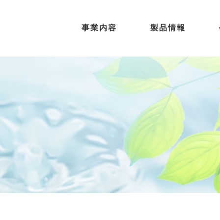
事業内容
製品情報