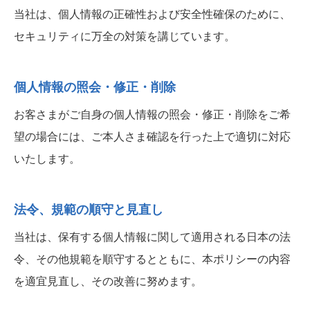
当社は、個人情報の正確性および安全性確保のために、
セキュリティに万全の対策を講じています。
個人情報の照会・修正・削除
お客さまがご自身の個人情報の照会・修正・削除をご希
望の場合には、ご本人さま確認を行った上で適切に対応
いたします。
法令、規範の順守と見直し
当社は、保有する個人情報に関して適用される日本の法
令、その他規範を順守するとともに、本ポリシーの内容
を適宜見直し、その改善に努めます。