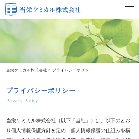
当栄ケミカル株式会社
>
プライバシーポリシー
プライバシーポリシー
Privacy Policy
当栄ケミカル株式会社（以下「当社」）は、以下のとお
り個人情報保護方針を定め、個人情報保護の仕組みを構