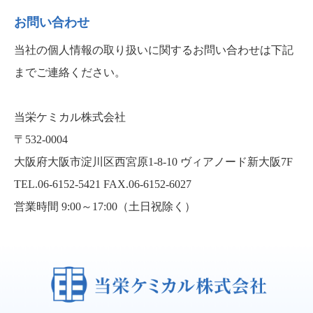
お問い合わせ
当社の個人情報の取り扱いに関するお問い合わせは下記
までご連絡ください。
当栄ケミカル株式会社
〒532-0004
大阪府大阪市淀川区西宮原1-8-10 ヴィアノード新大阪7F
TEL.06-6152-5421
FAX.06-6152-6027
営業時間 9:00～17:00（土日祝除く）