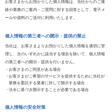
お客さまからお預かりした個人情報は、当社からのご連
絡や業務のご案内・ご質問に対する回答として、電子メ
ールや資料のご送付に利用いたします。
個人情報の第三者への開示・提供の禁止
当社は、お客さまよりお預かりした個人情報を適切に管
理し、次のいずれかに該当する場合を除いて、個人情報
の第三者への開示・提供を行いません。
お客さまのご同意がある場合
お客さまがご希望のサービスを提供するために当社が
業務を委託する業者に対して開示する場合
法令に基づき開示することが必要である場合
個人情報の安全対策