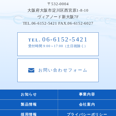
〒532-0004
大阪府大阪市淀川区西宮原1-8-10
ヴィアノード新大阪7F
TEL.06-6152-5421
FAX.06-6152-6027
06-6152-5421
TEL.
受付時間 9:00～17:00（土日祝除く）
お問い合わせフォーム
お知らせ
事業内容
製品情報
会社案内
採用情報
プライバシーポリシー