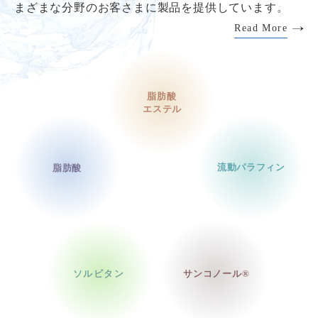
まざまな分野のお客さまに製品を提供しています。
Read More
脂肪酸
エステル
流動パラフィン
脂肪酸
ソルビタン
サンコノール®