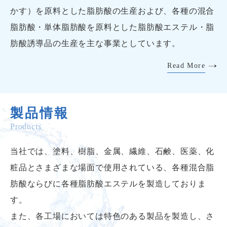
かす）を原料とした脂肪酸の生産および、各種の混合
脂肪酸・単体脂肪酸を原料とした脂肪酸エステル・脂
肪酸誘導品の生産を主な事業としています。
Read More
製品情報
Products
当社では、塗料、樹脂、金属、繊維、石鹸、医薬、化
粧品とさまざまな場面で使用されている、各種混合脂
肪酸ならびに各種脂肪酸エステルを製造しておりま
す。
また、各工場においては特色のある製品を製造し、さ