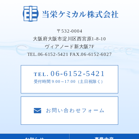
〒532-0004
大阪府大阪市淀川区西宮原1-8-10
ヴィアノード新大阪7F
TEL.06-6152-5421
FAX.06-6152-6027
06-6152-5421
TEL.
受付時間 9:00～17:00（土日祝除く）
お問い合わせフォーム