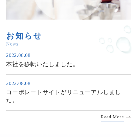
お知らせ
News
2022.08.08
本社を移転いたしました。
2022.08.08
コーポレートサイトがリニューアルしまし
た。
Read More