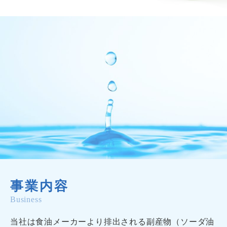
事業内容
Business
当社は食油メーカーより排出される副産物（ソーダ油